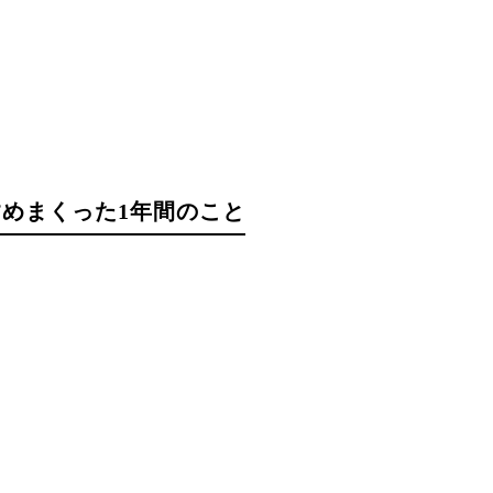
めまくった1年間のこと