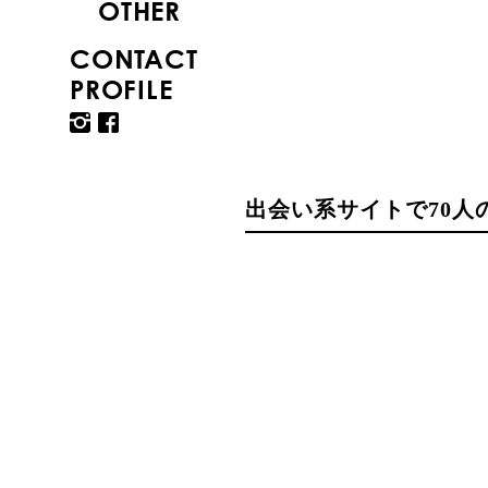
OTHER
CONTACT
PROFILE
出会い系サイトで70