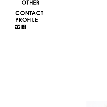
OTHER
CONTACT
PROFILE